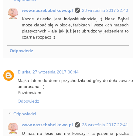
www.naszebabelkowo.pl
28 września 2017 22:40
Każde dziecko jest indywidualnością :) Nasz Bąbel
może ciapać się w błocie, farbkach i wszelkich masach
plastycznych - ale jak już jest ubrudzony jedzeniem to
czarna rozpacz ;)
Odpowiedz
Elurka
27 września 2017 00:44
Majka latem do domu przychodziła od góry do dołu zawsze
umorusana. :)
Pozdrawiam
Odpowiedz
Odpowiedzi
www.naszebabelkowo.pl
28 września 2017 22:41
U nas na lecie się nie kończy - a jesienna plucha