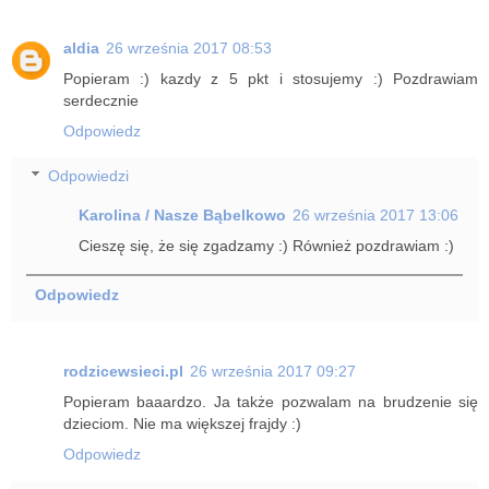
aldia
26 września 2017 08:53
Popieram :) kazdy z 5 pkt i stosujemy :) Pozdrawiam
serdecznie
Odpowiedz
Odpowiedzi
Karolina / Nasze Bąbelkowo
26 września 2017 13:06
Cieszę się, że się zgadzamy :) Również pozdrawiam :)
Odpowiedz
rodzicewsieci.pl
26 września 2017 09:27
Popieram baaardzo. Ja także pozwalam na brudzenie się
dzieciom. Nie ma większej frajdy :)
Odpowiedz