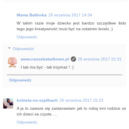
Mama Balbinka
26 września 2017 14:34
W takim razie moje dziecko jest bardzo szczęśliwe ibdo
tego jego kreatywność musi być na ostatnim levelu ;)
Odpowiedz
Odpowiedzi
www.naszebabelkowo.pl
28 września 2017 22:31
I tak ma być - tak trzymać ! :)
Odpowiedz
kobieta-na-szpilkach
26 września 2017 15:23
A ja to zawsze się zastanawiam jak to robią inni rodzice ze
ich dzieci sa czyste.....
Odpowiedz