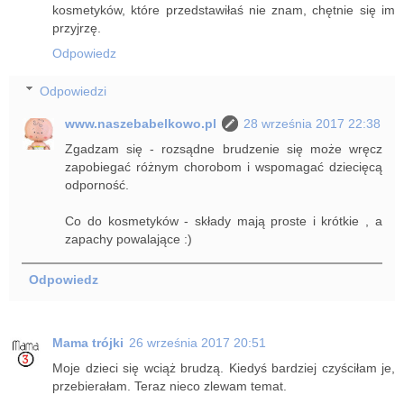
kosmetyków, które przedstawiłaś nie znam, chętnie się im
przyjrzę.
Odpowiedz
Odpowiedzi
www.naszebabelkowo.pl
28 września 2017 22:38
Zgadzam się - rozsądne brudzenie się może wręcz
zapobiegać różnym chorobom i wspomagać dziecięcą
odporność.
Co do kosmetyków - składy mają proste i krótkie , a
zapachy powalające :)
Odpowiedz
Mama trójki
26 września 2017 20:51
Moje dzieci się wciąż brudzą. Kiedyś bardziej czyściłam je,
przebierałam. Teraz nieco zlewam temat.