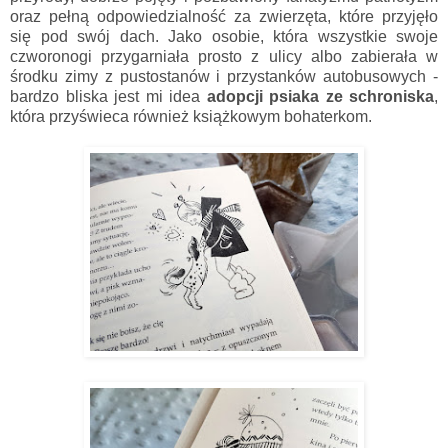
oraz pełną odpowiedzialność za zwierzęta, które przyjęło
się pod swój dach. Jako osobie, która wszystkie swoje
czworonogi przygarniała prosto z ulicy albo zabierała w
środku zimy z pustostanów i przystanków autobusowych -
bardzo bliska jest mi idea
adopcji psiaka ze schroniska
,
która przyświeca również książkowym bohaterkom.