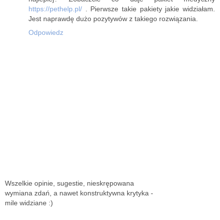
https://pethelp.pl/
. Pierwsze takie pakiety jakie widziałam.
Jest naprawdę dużo pozytywów z takiego rozwiązania.
Odpowiedz
Wszelkie opinie, sugestie, nieskrępowana
wymiana zdań, a nawet konstruktywna krytyka -
mile widziane :)