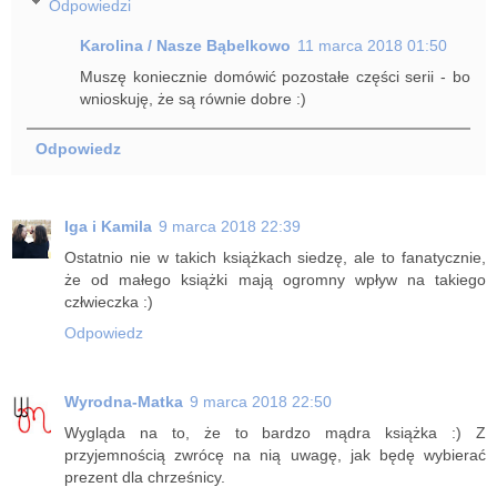
Odpowiedzi
Karolina / Nasze Bąbelkowo
11 marca 2018 01:50
Muszę koniecznie domówić pozostałe części serii - bo
wnioskuję, że są równie dobre :)
Odpowiedz
Iga i Kamila
9 marca 2018 22:39
Ostatnio nie w takich książkach siedzę, ale to fanatycznie,
że od małego książki mają ogromny wpływ na takiego
człwieczka :)
Odpowiedz
Wyrodna-Matka
9 marca 2018 22:50
Wygląda na to, że to bardzo mądra książka :) Z
przyjemnością zwrócę na nią uwagę, jak będę wybierać
prezent dla chrześnicy.