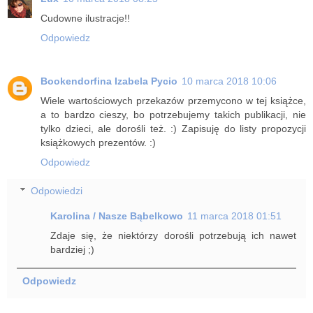
Cudowne ilustracje!!
Odpowiedz
Bookendorfina Izabela Pycio
10 marca 2018 10:06
Wiele wartościowych przekazów przemycono w tej książce,
a to bardzo cieszy, bo potrzebujemy takich publikacji, nie
tylko dzieci, ale dorośli też. :) Zapisuję do listy propozycji
książkowych prezentów. :)
Odpowiedz
Odpowiedzi
Karolina / Nasze Bąbelkowo
11 marca 2018 01:51
Zdaje się, że niektórzy dorośli potrzebują ich nawet
bardziej ;)
Odpowiedz