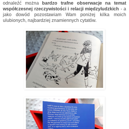
odnaleźć można
bardzo trafne obserwacje na temat
współczesnej rzeczywistości i relacji międzyludzkich
- a
jako dowód pozostawiam Wam poniżej kilka moich
ulubionych, najbardziej znamiennych cytatów.