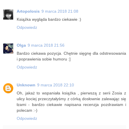
Artopolosis
9 marca 2018 21:08
Książka wygląda bardzo ciekawie :)
Odpowiedz
Olga
9 marca 2018 21:56
Bardzo ciekawa pozycja. Chętnie sięgnę dla odstresowania
i poprawienia sobie humoru :]
Odpowiedz
Unknown
9 marca 2018 22:10
Oh, jakaż to wspaniała książka , pierwszą z serii Zosia z
ulicy kociej przeczytałyśmy z córką dosłownie zalewając się
łzami - bardzo ciekawie napisana recenzja pozdrawiam i
polecam :-)
Odpowiedz