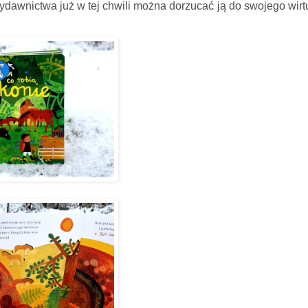
 wydawnictwa już w tej chwili można dorzucać ją do swojego wir