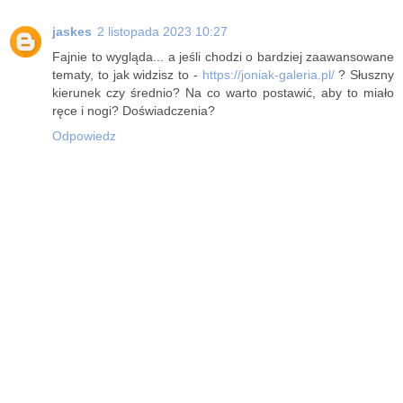
jaskes
2 listopada 2023 10:27
Fajnie to wygląda... a jeśli chodzi o bardziej zaawansowane
tematy, to jak widzisz to -
https://joniak-galeria.pl/
? Słuszny
kierunek czy średnio? Na co warto postawić, aby to miało
ręce i nogi? Doświadczenia?
Odpowiedz