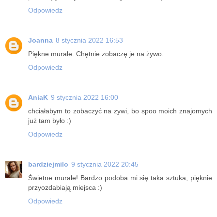
Odpowiedz
Joanna
8 stycznia 2022 16:53
Piękne murale. Chętnie zobaczę je na żywo.
Odpowiedz
AniaK
9 stycznia 2022 16:00
chciałabym to zobaczyć na zywi, bo spoo moich znajomych
już tam było :)
Odpowiedz
bardziejmilo
9 stycznia 2022 20:45
Świetne murale! Bardzo podoba mi się taka sztuka, pięknie
przyozdabiają miejsca :)
Odpowiedz