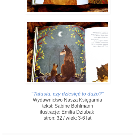
"Tatusiu, czy dziesięć to dużo?"
Wydawnictwo Nasza Księgarnia
tekst: Sabine Bohlmann
ilustracje: Emilia Dziubak
stron: 32 / wiek: 3-6 lat