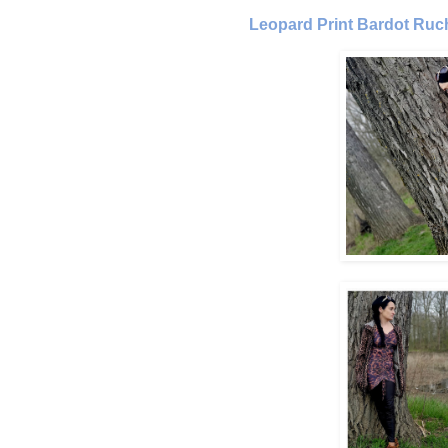
Leopard Print Bardot Ruc