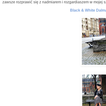
zawsze rozprawić się z nadmiarem i rozgardiaszem w mojej s
Black & White Dalma