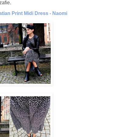
zafie.
tian Print Midi Dress - Naomi