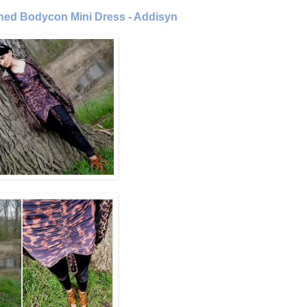
hed Bodycon Mini Dress - Addisyn