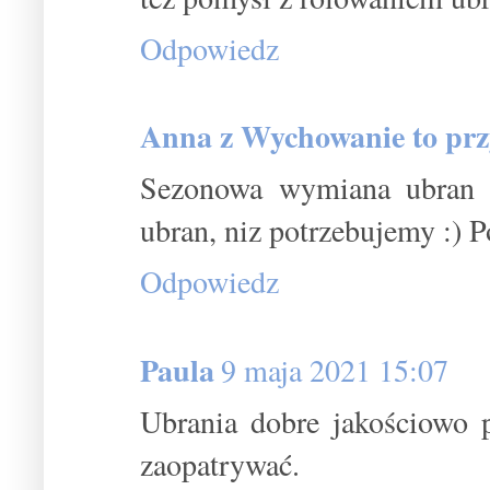
Odpowiedz
Anna z Wychowanie to pr
Sezonowa wymiana ubran 
ubran, niz potrzebujemy :) 
Odpowiedz
Paula
9 maja 2021 15:07
Ubrania dobre jakościowo po
zaopatrywać.