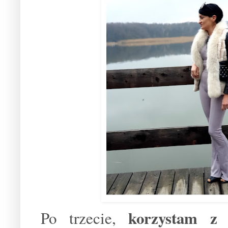
korzystam z
Po trzecie,