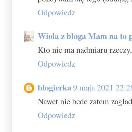
Odpowiedz
Wiola z bloga Mam na to 
Kto nie ma nadmiaru rzeczy,
Odpowiedz
blogierka
9 maja 2021 22:2
Nawet nie bede zatem zaglada
Odpowiedz