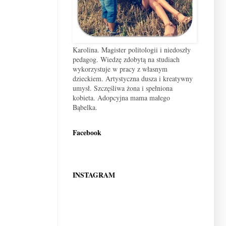
Karolina. Magister politologii i niedoszły
pedagog. Wiedzę zdobytą na studiach
wykorzystuje w pracy z własnym
dzieckiem. Artystyczna dusza i kreatywny
umysł. Szczęśliwa żona i spełniona
kobieta. Adopcyjna mama małego
Bąbelka.
Facebook
INSTAGRAM