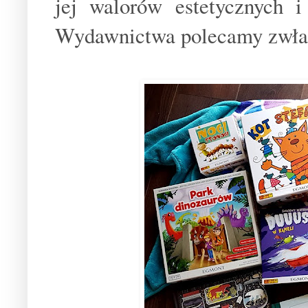
jej walorów estetycznych i
Wydawnictwa polecamy zwłasz