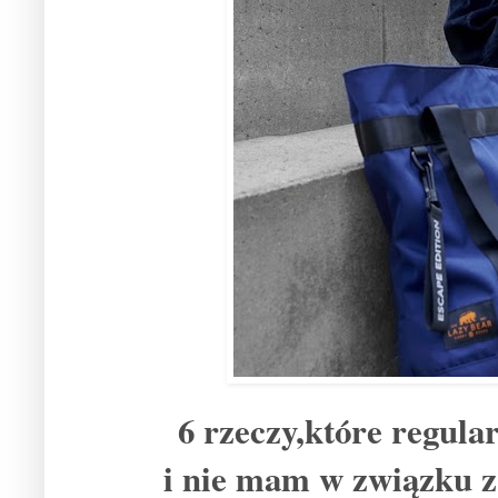
6 rzeczy,które regul
i nie mam w związku z