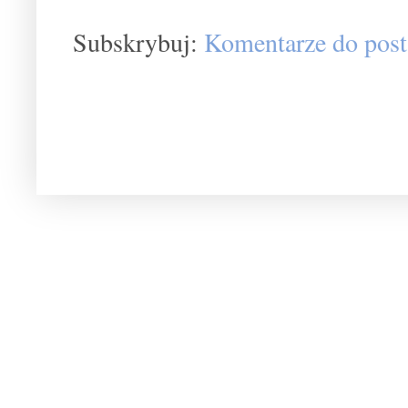
Subskrybuj:
Komentarze do post