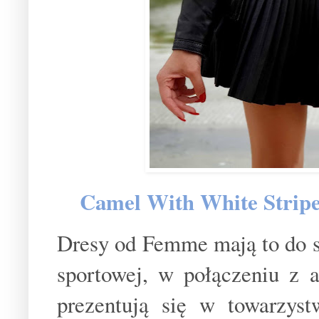
Camel With White Stripe
Dresy od Femme mają to do si
sportowej, w połączeniu z 
prezentują się w towarzys