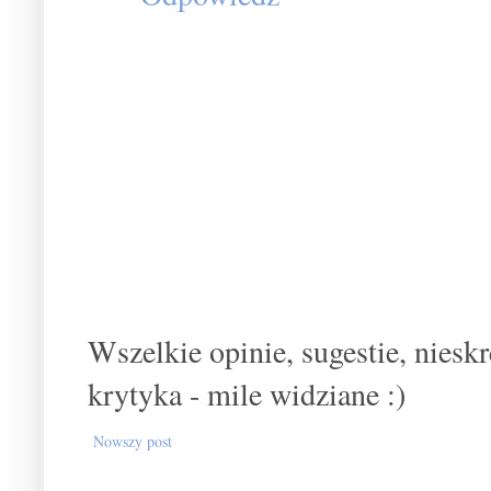
Wszelkie opinie, sugestie, nies
krytyka - mile widziane :)
Nowszy post