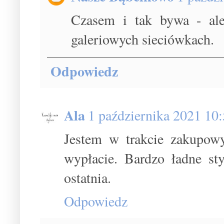
Czasem i tak bywa - ale
galeriowych sieciówkach.
Odpowiedz
Ala
1 października 2021 10
Jestem w trakcie zakupo
wypłacie. Bardzo ładne sty
ostatnia.
Odpowiedz