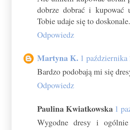
dobrze dobrać i kupować u
Tobie udaje się to doskonale
Odpowiedz
Martyna K.
1 października
Bardzo podobają mi się dresy
Odpowiedz
Paulina Kwiatkowska
1 pa
Wygodne dresy i ogólnie