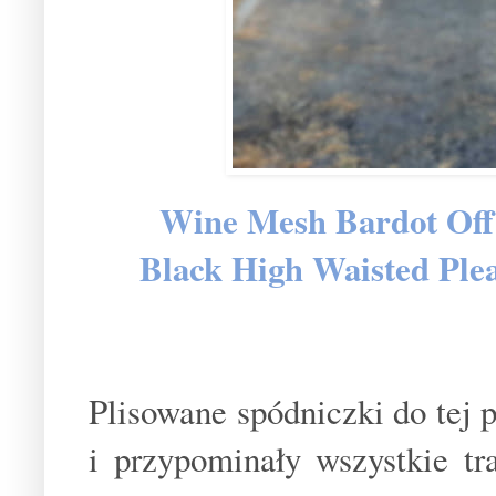
Wine Mesh Bardot Off 
Black High Waisted Plea
Plisowane spódniczki do tej 
i przypominały wszystkie t