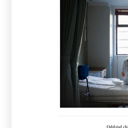
Oddział chi