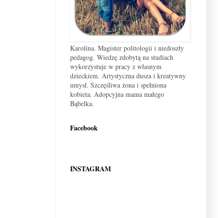
Karolina. Magister politologii i niedoszły
pedagog. Wiedzę zdobytą na studiach
wykorzystuje w pracy z własnym
dzieckiem. Artystyczna dusza i kreatywny
umysł. Szczęśliwa żona i spełniona
kobieta. Adopcyjna mama małego
Bąbelka.
Facebook
INSTAGRAM