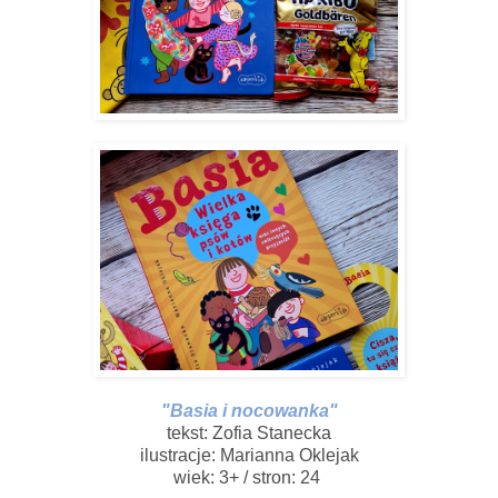
"Basia i nocowanka"
tekst: Zofia Stanecka
ilustracje: Marianna Oklejak
wiek: 3+ / stron: 24