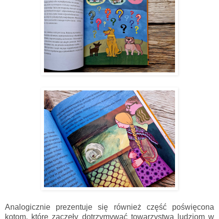
Analogicznie prezentuje się również część poświęcona
kotom, które zaczęły dotrzymywać towarzystwa ludziom w