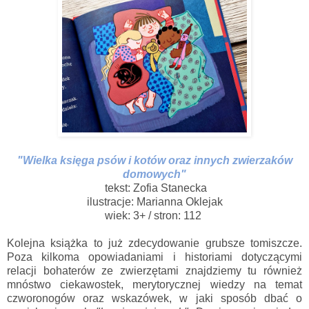
"Wielka księga psów i kotów oraz innych zwierzaków
domowych"
tekst: Zofia Stanecka
ilustracje: Marianna Oklejak
wiek: 3+ / stron: 112
Kolejna książka to już zdecydowanie grubsze tomiszcze.
Poza kilkoma opowiadaniami i historiami dotyczącymi
relacji bohaterów ze zwierzętami znajdziemy tu również
mnóstwo ciekawostek, merytorycznej wiedzy na temat
czworonogów oraz wskazówek, w jaki sposób dbać o