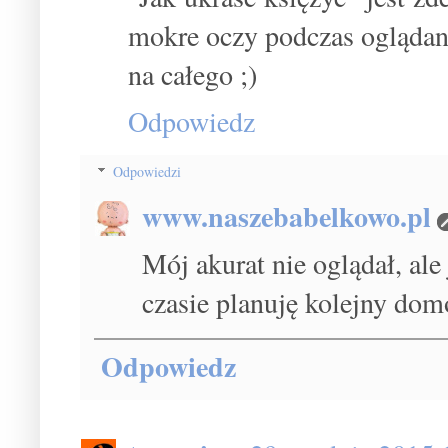
mokre oczy podczas oglądani
na całego ;)
Odpowiedz
Odpowiedzi
www.naszebabelkowo.pl
Mój akurat nie oglądał, ale
czasie planuję kolejny dom
Odpowiedz