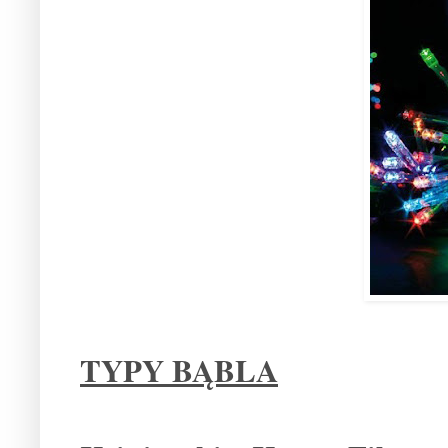
TYPY BĄBLA