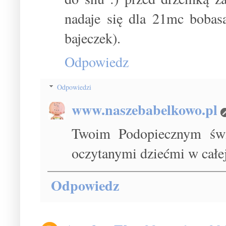
nadaje się dla 21mc bobas
bajeczek).
Odpowiedz
Odpowiedzi
www.naszebabelkowo.pl
Twoim Podopiecznym świet
oczytanymi dziećmi w całej
Odpowiedz