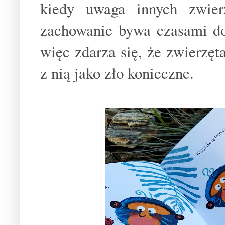
kiedy uwaga innych zwier
zachowanie bywa czasami do
więc zdarza się, że zwierzęta
z nią jako zło konieczne.