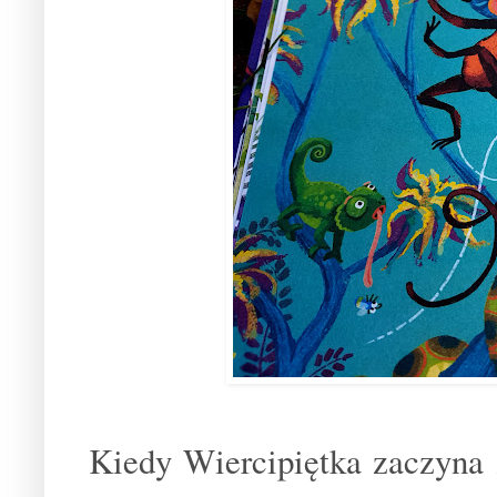
Kiedy Wiercipiętka zaczyna 