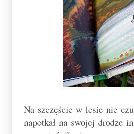
Na szczęście w lesie nie czu
napotkał na swojej drodze in