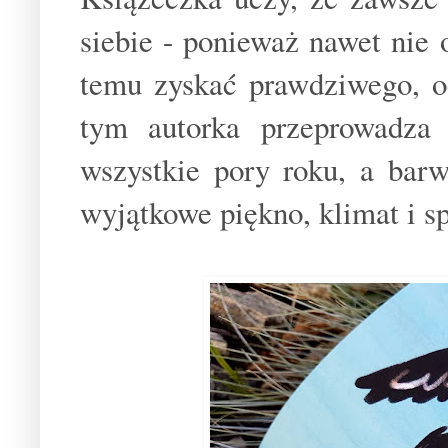
siebie - ponieważ nawet nie
temu zyskać prawdziwego, od
tym autorka przeprowadza 
wszystkie pory roku, a barw
wyjątkowe piękno, klimat i sp