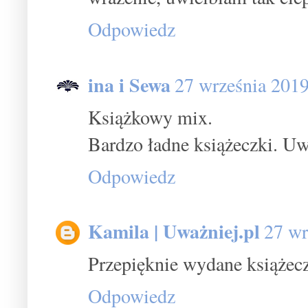
Odpowiedz
ina i Sewa
27 września 201
Książkowy mix.
Bardzo ładne książeczki. Uw
Odpowiedz
Kamila | Uważniej.pl
27 wr
Przepięknie wydane książecz
Odpowiedz