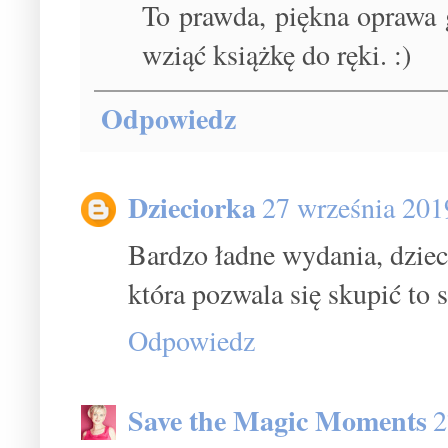
To prawda, piękna oprawa 
wziąć książkę do ręki. :)
Odpowiedz
Dzieciorka
27 września 201
Bardzo ładne wydania, dziecia
która pozwala się skupić to s
Odpowiedz
Save the Magic Moments
2