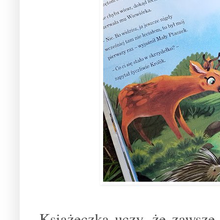
Książeczka uczy, że zawsze