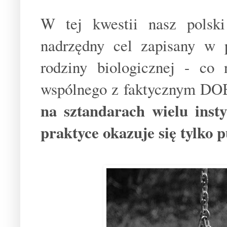
W tej kwestii nasz polski
nadrzędny cel zapisany w 
rodziny biologicznej - co 
wspólnego z faktycznym
na sztandarach wielu insty
praktyce okazuje się tylko 