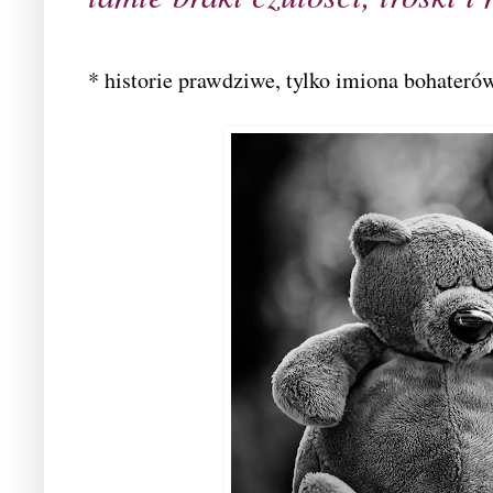
* historie prawdziwe, tylko imiona bohater