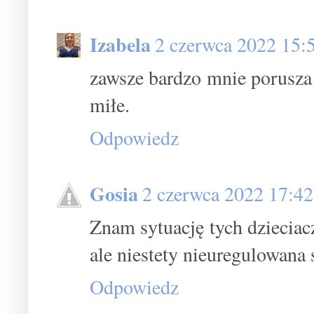
Izabela
2 czerwca 2022 15:
zawsze bardzo mnie porusza i
miłe.
Odpowiedz
Gosia
2 czerwca 2022 17:42
Znam sytuację tych dzieciac
ale niestety nieuregulowana 
Odpowiedz