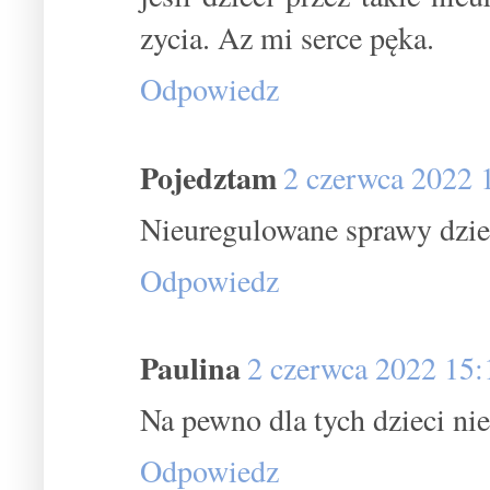
zycia. Az mi serce pęka.
Odpowiedz
Pojedztam
2 czerwca 2022 
Nieuregulowane sprawy dzie
Odpowiedz
Paulina
2 czerwca 2022 15:
Na pewno dla tych dzieci nie 
Odpowiedz