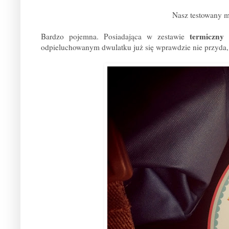
Nasz testowany m
termiczny
Bardzo pojemna. Posiadająca w zestawie
odpieluchowanym dwulatku już się wprawdzie nie przyda,