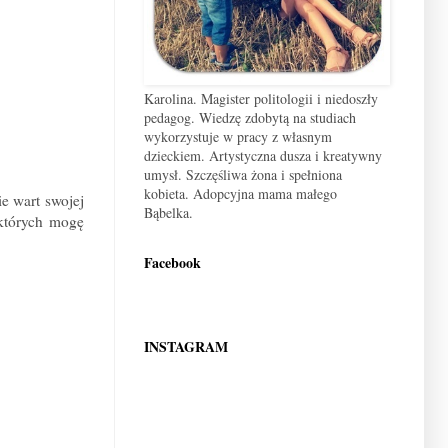
Karolina. Magister politologii i niedoszły
pedagog. Wiedzę zdobytą na studiach
wykorzystuje w pracy z własnym
dzieckiem. Artystyczna dusza i kreatywny
umysł. Szczęśliwa żona i spełniona
kobieta. Adopcyjna mama małego
e wart swojej
Bąbelka.
 których mogę
Facebook
INSTAGRAM