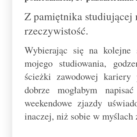
Z pamiętnika studiującej
rzeczywistość.
Wybierając się na kolejne
mojego studiowania, godz
ścieżki zawodowej kariery
dobrze mogłabym napisać
weekendowe zjazdy uświado
inaczej, niż sobie w myślach