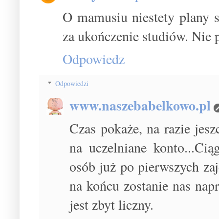
O mamusiu niestety plany 
za ukończenie studiów. Nie 
Odpowiedz
Odpowiedzi
www.naszebabelkowo.pl
Czas pokaże, na razie jesz
na uczelniane konto...Ci
osób już po pierwszych za
na końcu zostanie nas napr
jest zbyt liczny.