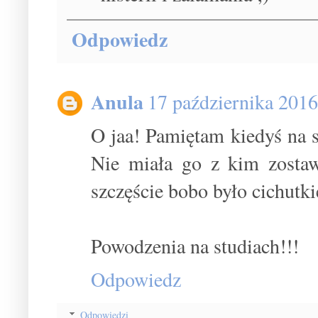
Odpowiedz
Anula
17 października 2016
O jaa! Pamiętam kiedyś na 
Nie miała go z kim zostaw
szczęście bobo było cichutkie
Powodzenia na studiach!!!
Odpowiedz
Odpowiedzi