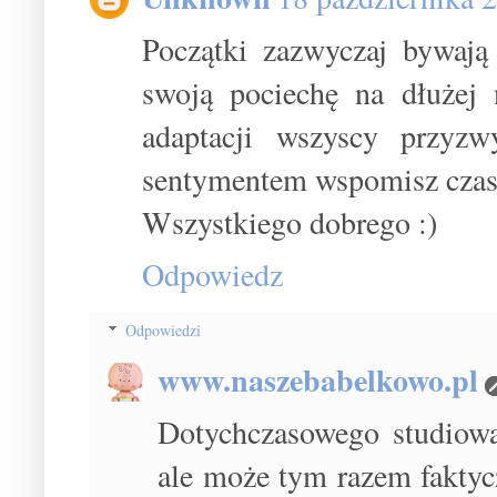
Początki zazwyczaj bywają
swoją pociechę na dłużej 
adaptacji wszyscy przyzw
sentymentem wspomisz czasy
Wszystkiego dobrego :)
Odpowiedz
Odpowiedzi
www.naszebabelkowo.pl
Dotychczasowego studiow
ale może tym razem faktyc