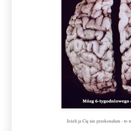
Jeżeli ja Cię nie przekonałam - to