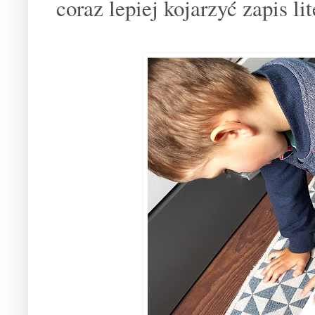
coraz lepiej kojarzyć zapis l