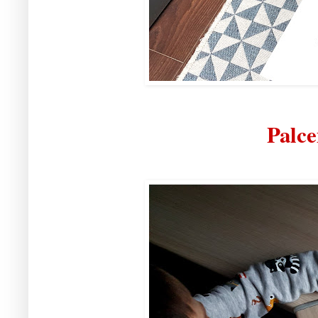
Palce