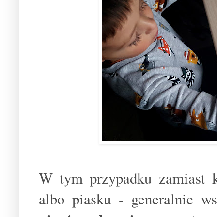
W tym przypadku zamiast 
albo piasku - generalnie 