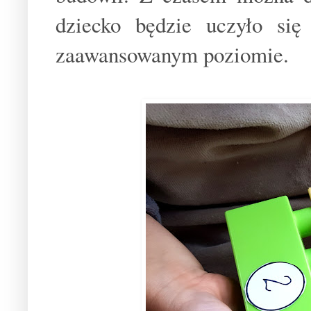
dziecko będzie uczyło się
zaawansowanym poziomie.