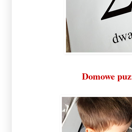
Domowe puzz