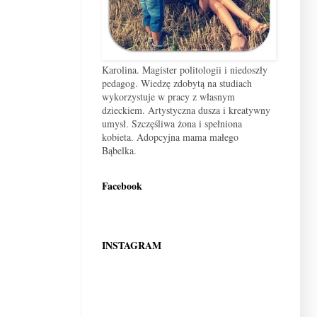
Karolina. Magister politologii i niedoszły
pedagog. Wiedzę zdobytą na studiach
wykorzystuje w pracy z własnym
dzieckiem. Artystyczna dusza i kreatywny
umysł. Szczęśliwa żona i spełniona
kobieta. Adopcyjna mama małego
Bąbelka.
Facebook
INSTAGRAM