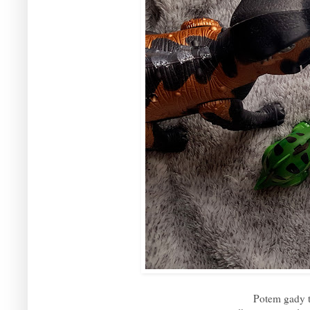
Potem gady t