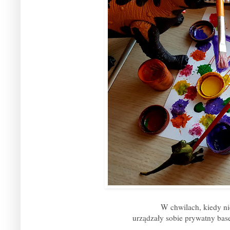
W chwilach, kiedy ni
urządzały sobie prywatny bas