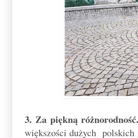
3. Za piękną różnorodność
większości dużych polskich