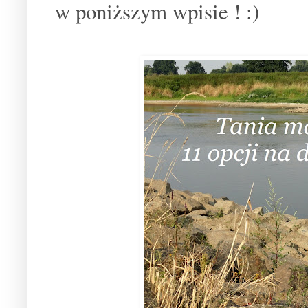
w poniższym wpisie ! :)