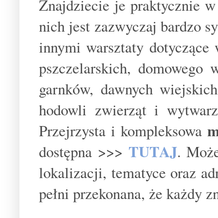
Znajdziecie je praktycznie 
nich jest zazwyczaj bardzo 
innymi warsztaty dotyczące
pszczelarskich, domowego w
garnków, dawnych wiejskich
hodowli zwierząt i wytwarz
m
Przejrzysta i kompleksowa
TUTAJ
dostępna >>>
. Może
lokalizacji, tematyce oraz a
pełni przekonana, że każdy zn