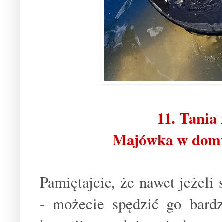
11. Tania
Majówka w domu 
Pamiętajcie, że nawet jeżeli
- możecie spędzić go bard