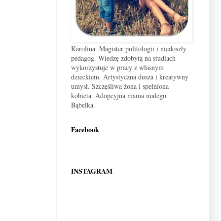
Karolina. Magister politologii i niedoszły
pedagog. Wiedzę zdobytą na studiach
wykorzystuje w pracy z własnym
dzieckiem. Artystyczna dusza i kreatywny
umysł. Szczęśliwa żona i spełniona
kobieta. Adopcyjna mama małego
Bąbelka.
Facebook
INSTAGRAM