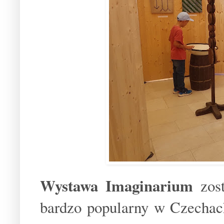
Wystawa Imaginarium
zost
bardzo popularny w Czecha