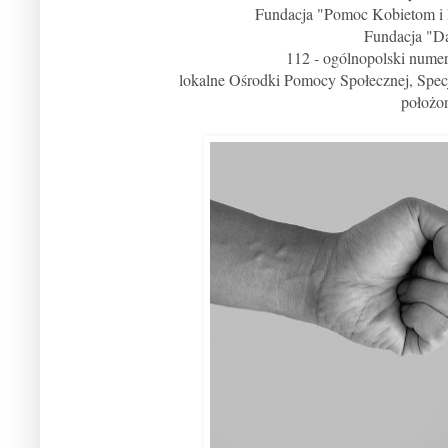
Fundacja "Pomoc Kobietom i
Fundacja "D
112 - ogólnopolski numer
lokalne Ośrodki Pomocy Społecznej, Spec
położo