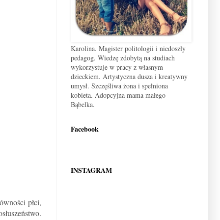
Karolina. Magister politologii i niedoszły
pedagog. Wiedzę zdobytą na studiach
wykorzystuje w pracy z własnym
dzieckiem. Artystyczna dusza i kreatywny
umysł. Szczęśliwa żona i spełniona
kobieta. Adopcyjna mama małego
Bąbelka.
Facebook
INSTAGRAM
ówności płci,
osłuszeństwo.