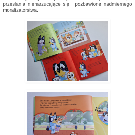
przesłania nienarzucające się i pozbawione nadmiernego
moralizatorstwa.