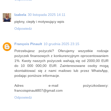
Izabela
30 listopada 2025 14:11
piękny, ciepły i motywujący wpis
Odpowiedz
François Pinault
10 grudnia 2025 23:15
Potrzebujesz pożyczki? Oferujemy wszystkie rodzaje
pożyczek finansowych z konkurencyjnym oprocentowaniem
1%. Kwoty naszych pożyczek wahają się od 2000,00 EUR
do 10 000 000,00 EUR. Zainteresowane osoby mogą
skontaktować się z nami mailowo lub przez WhatsApp,
podając poniższe informacje.
Adres e-mail pożyczkodawcy:
francoispinault807@gmail.com
Odpowiedz