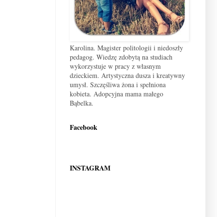
Karolina. Magister politologii i niedoszły
pedagog. Wiedzę zdobytą na studiach
wykorzystuje w pracy z własnym
dzieckiem. Artystyczna dusza i kreatywny
umysł. Szczęśliwa żona i spełniona
kobieta. Adopcyjna mama małego
Bąbelka.
Facebook
INSTAGRAM