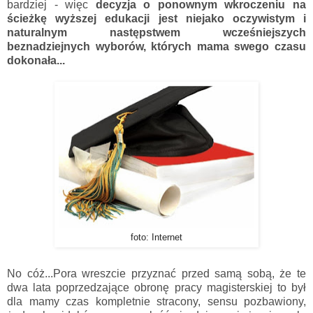
bardziej - więc
decyzja o ponownym wkroczeniu na
ścieżkę wyższej edukacji jest niejako oczywistym i
naturalnym następstwem wcześniejszych
beznadziejnych wyborów, których mama swego czasu
dokonała...
foto: Internet
No cóż...Pora wreszcie przyznać przed samą sobą, że te
dwa lata poprzedzające obronę pracy magisterskiej to był
dla mamy czas kompletnie stracony, sensu pozbawiony,