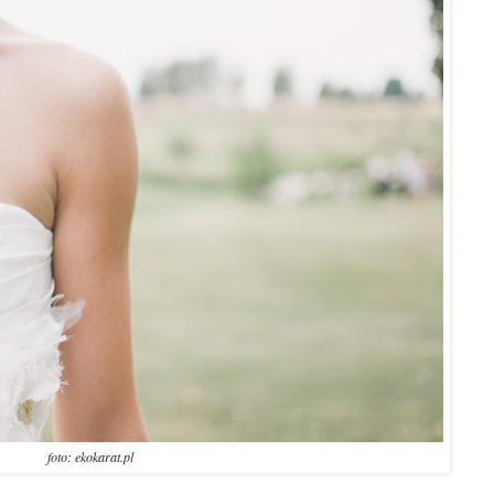
foto: ekokarat.pl