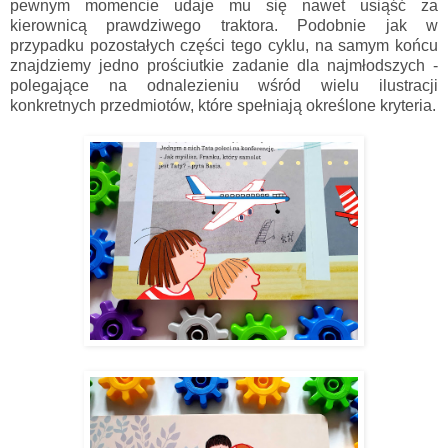
pewnym momencie udaje mu się nawet usiąść za
kierownicą prawdziwego traktora. Podobnie jak w
przypadku pozostałych części tego cyklu, na samym końcu
znajdziemy jedno prościutkie zadanie dla najmłodszych -
polegające na odnalezieniu wśród wielu ilustracji
konkretnych przedmiotów, które spełniają określone kryteria.