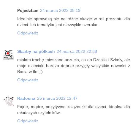
Pojedztam
24 marca 2022 08:19
Idealnie sprawdzą się na różne okazje w roli prezentu dla
dzieci. Ich tematyka jest niezwykle szeroka.
Odpowiedz
Skarby na półkach
24 marca 2022 22:58
miałam trochę mieszane uczucia, co do Dżesiki i Szkoły, ale
moje dzieciaki bardzo dobrze przyjęły wszystkie nowości z
Basią w tle ;-)
Odpowiedz
Radosna
25 marca 2022 12:47
Fajne, mądre, pozytywne książeczki dla dzieci. Idealna dla
młodszych czytelników.
Odpowiedz