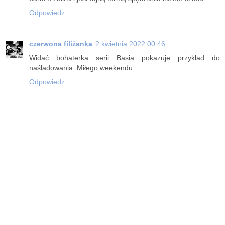
Odpowiedz
czerwona filiżanka
2 kwietnia 2022 00:46
Widać bohaterka serii Basia pokazuje przykład do
naśladowania. Miłego weekendu
Odpowiedz