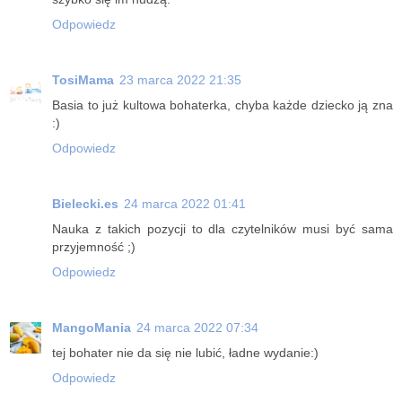
Odpowiedz
TosiMama
23 marca 2022 21:35
Basia to już kultowa bohaterka, chyba każde dziecko ją zna
:)
Odpowiedz
Bielecki.es
24 marca 2022 01:41
Nauka z takich pozycji to dla czytelników musi być sama
przyjemność ;)
Odpowiedz
MangoMania
24 marca 2022 07:34
tej bohater nie da się nie lubić, ładne wydanie:)
Odpowiedz