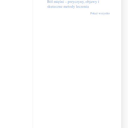
Ból mięśni – przyczyny, objawy i
skuteczne metody leczenia
Pokaż wszystko