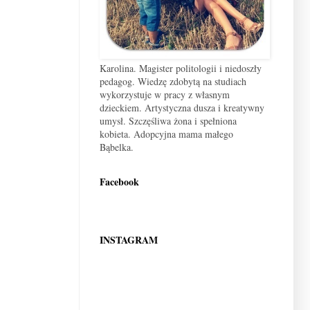
Karolina. Magister politologii i niedoszły
pedagog. Wiedzę zdobytą na studiach
wykorzystuje w pracy z własnym
dzieckiem. Artystyczna dusza i kreatywny
umysł. Szczęśliwa żona i spełniona
kobieta. Adopcyjna mama małego
Bąbelka.
Facebook
INSTAGRAM