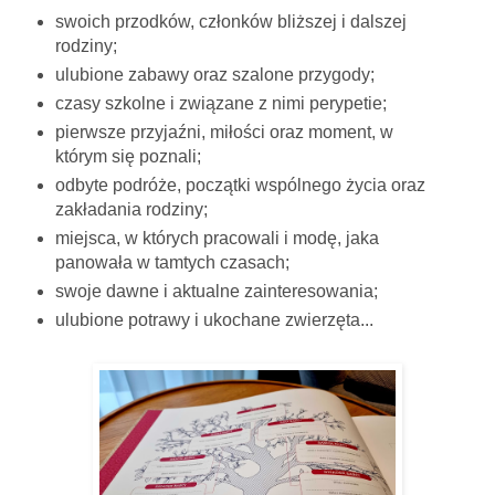
swoich przodków, członków bliższej i dalszej
rodziny;
ulubione zabawy oraz szalone przygody;
czasy szkolne i związane z nimi perypetie;
pierwsze przyjaźni, miłości oraz moment, w
którym się poznali;
odbyte podróże, początki wspólnego życia oraz
zakładania rodziny;
miejsca, w których pracowali i modę, jaka
panowała w tamtych czasach;
swoje dawne i aktualne zainteresowania;
ulubione potrawy i ukochane zwierzęta...