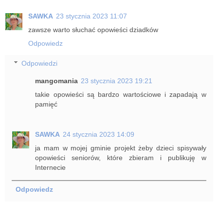
SAWKA
23 stycznia 2023 11:07
zawsze warto słuchać opowieści dziadków
Odpowiedz
Odpowiedzi
mangomania
23 stycznia 2023 19:21
takie opowieści są bardzo wartościowe i zapadają w
pamięć
SAWKA
24 stycznia 2023 14:09
ja mam w mojej gminie projekt żeby dzieci spisywały
opowieści seniorów, które zbieram i publikuję w
Internecie
Odpowiedz