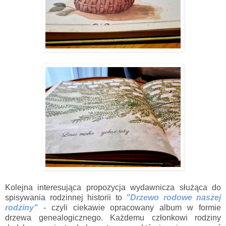
Kolejna interesująca propozycja wydawnicza służąca do
spisywania rodzinnej historii to
"Drzewo rodowe naszej
rodziny"
- czyli ciekawie opracowany album w formie
drzewa genealogicznego. Każdemu członkowi rodziny