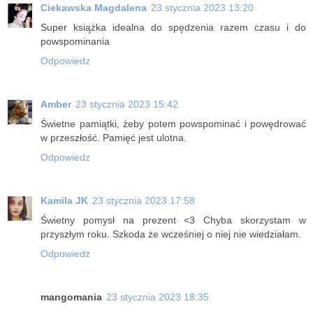
Ciekawska Magdalena
23 stycznia 2023 13:20
Super książka idealna do spędzenia razem czasu i do
powspominania
Odpowiedz
Amber
23 stycznia 2023 15:42
Świetne pamiątki, żeby potem powspominać i powędrować
w przeszłość. Pamięć jest ulotna.
Odpowiedz
Kamila JK
23 stycznia 2023 17:58
Świetny pomysł na prezent <3 Chyba skorzystam w
przyszłym roku. Szkoda że wcześniej o niej nie wiedziałam.
Odpowiedz
mangomania
23 stycznia 2023 18:35