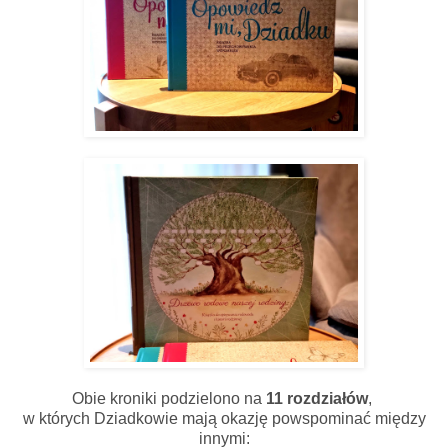
Obie kroniki podzielono na
11 rozdziałów
,
w których Dziadkowie mają okazję powspominać między
innymi: