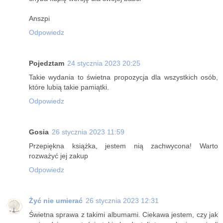
Anszpi
Odpowiedz
Pojedztam
24 stycznia 2023 20:25
Takie wydania to świetna propozycja dla wszystkich osób,
które lubią takie pamiątki.
Odpowiedz
Gosia
26 stycznia 2023 11:59
Przepiękna książka, jestem nią zachwycona! Warto
rozważyć jej zakup
Odpowiedz
Żyć nie umierać
26 stycznia 2023 12:31
Świetna sprawa z takimi albumami. Ciekawa jestem, czy jak