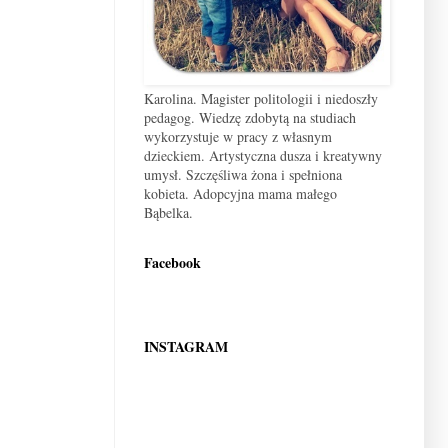
Karolina. Magister politologii i niedoszły
pedagog. Wiedzę zdobytą na studiach
wykorzystuje w pracy z własnym
dzieckiem. Artystyczna dusza i kreatywny
umysł. Szczęśliwa żona i spełniona
kobieta. Adopcyjna mama małego
Bąbelka.
Facebook
INSTAGRAM