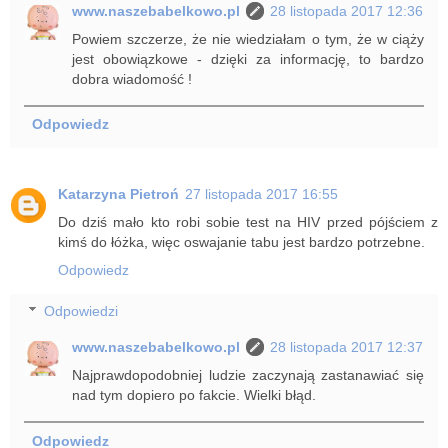
www.naszebabelkowo.pl
28 listopada 2017 12:36
Powiem szczerze, że nie wiedziałam o tym, że w ciąży
jest obowiązkowe - dzięki za informację, to bardzo
dobra wiadomość !
Odpowiedz
Katarzyna Pietroń
27 listopada 2017 16:55
Do dziś mało kto robi sobie test na HIV przed pójściem z
kimś do łóżka, więc oswajanie tabu jest bardzo potrzebne.
Odpowiedz
Odpowiedzi
www.naszebabelkowo.pl
28 listopada 2017 12:37
Najprawdopodobniej ludzie zaczynają zastanawiać się
nad tym dopiero po fakcie. Wielki błąd.
Odpowiedz