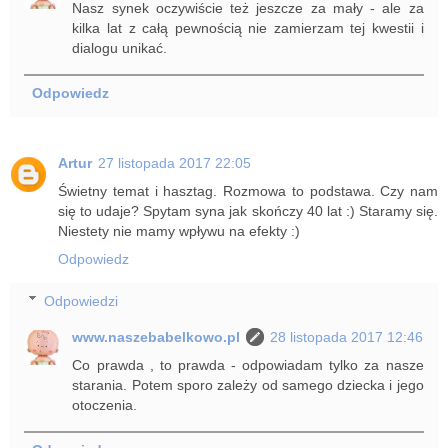
Nasz synek oczywiście też jeszcze za mały - ale za
kilka lat z całą pewnością nie zamierzam tej kwestii i
dialogu unikać.
Odpowiedz
Artur
27 listopada 2017 22:05
Świetny temat i hasztag. Rozmowa to podstawa. Czy nam
się to udaje? Spytam syna jak skończy 40 lat :) Staramy się.
Niestety nie mamy wpływu na efekty :)
Odpowiedz
Odpowiedzi
www.naszebabelkowo.pl
28 listopada 2017 12:46
Co prawda , to prawda - odpowiadam tylko za nasze
starania. Potem sporo zależy od samego dziecka i jego
otoczenia.