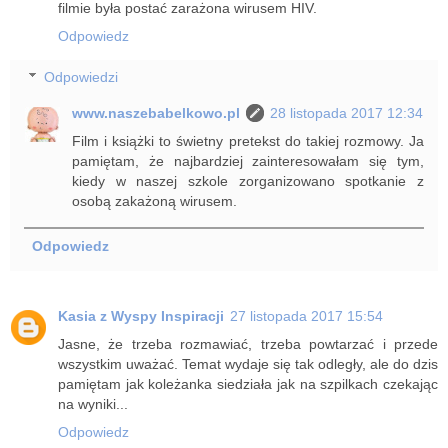
filmie była postać zarażona wirusem HIV.
Odpowiedz
Odpowiedzi
www.naszebabelkowo.pl
28 listopada 2017 12:34
Film i książki to świetny pretekst do takiej rozmowy. Ja
pamiętam, że najbardziej zainteresowałam się tym,
kiedy w naszej szkole zorganizowano spotkanie z
osobą zakażoną wirusem.
Odpowiedz
Kasia z Wyspy Inspiracji
27 listopada 2017 15:54
Jasne, że trzeba rozmawiać, trzeba powtarzać i przede
wszystkim uważać. Temat wydaje się tak odległy, ale do dzis
pamiętam jak koleżanka siedziała jak na szpilkach czekając
na wyniki...
Odpowiedz