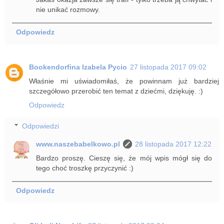
nie unikać rozmowy.
Odpowiedz
Bookendorfina Izabela Pycio
27 listopada 2017 09:02
Właśnie mi uświadomiłaś, że powinnam już bardziej
szczegółowo przerobić ten temat z dziećmi, dziękuję. :)
Odpowiedz
Odpowiedzi
www.naszebabelkowo.pl
28 listopada 2017 12:22
Bardzo proszę. Cieszę się, że mój wpis mógł się do
tego choć troszkę przyczynić :)
Odpowiedz