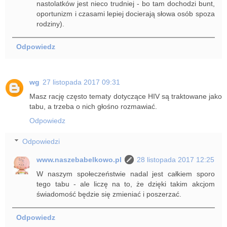
nastolatków jest nieco trudniej - bo tam dochodzi bunt,
oportunizm i czasami lepiej docierają słowa osób spoza
rodziny).
Odpowiedz
wg
27 listopada 2017 09:31
Masz rację często tematy dotyczące HIV są traktowane jako
tabu, a trzeba o nich głośno rozmawiać.
Odpowiedz
Odpowiedzi
www.naszebabelkowo.pl
28 listopada 2017 12:25
W naszym społeczeństwie nadal jest całkiem sporo
tego tabu - ale liczę na to, że dzięki takim akcjom
świadomość będzie się zmieniać i poszerzać.
Odpowiedz