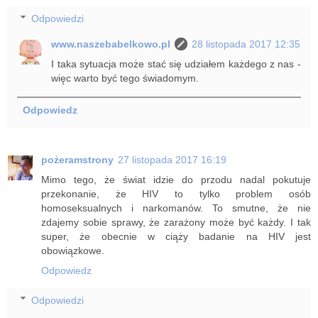
Odpowiedzi
www.naszebabelkowo.pl
28 listopada 2017 12:35
I taka sytuacja może stać się udziałem każdego z nas -
więc warto być tego świadomym.
Odpowiedz
pożeramstrony
27 listopada 2017 16:19
Mimo tego, że świat idzie do przodu nadal pokutuje
przekonanie, że HIV to tylko problem osób
homoseksualnych i narkomanów. To smutne, że nie
zdajemy sobie sprawy, że zarażony może być każdy. I tak
super, że obecnie w ciąży badanie na HIV jest
obowiązkowe.
Odpowiedz
Odpowiedzi