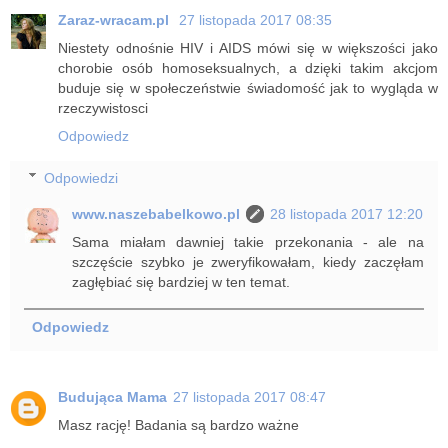
Zaraz-wracam.pl
27 listopada 2017 08:35
Niestety odnośnie HIV i AIDS mówi się w większości jako
chorobie osób homoseksualnych, a dzięki takim akcjom
buduje się w społeczeństwie świadomość jak to wygląda w
rzeczywistosci
Odpowiedz
Odpowiedzi
www.naszebabelkowo.pl
28 listopada 2017 12:20
Sama miałam dawniej takie przekonania - ale na
szczęście szybko je zweryfikowałam, kiedy zaczęłam
zagłębiać się bardziej w ten temat.
Odpowiedz
Budująca Mama
27 listopada 2017 08:47
Masz rację! Badania są bardzo ważne