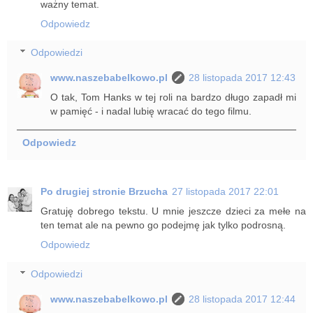
ważny temat.
Odpowiedz
Odpowiedzi
www.naszebabelkowo.pl
28 listopada 2017 12:43
O tak, Tom Hanks w tej roli na bardzo długo zapadł mi
w pamięć - i nadal lubię wracać do tego filmu.
Odpowiedz
Po drugiej stronie Brzucha
27 listopada 2017 22:01
Gratuję dobrego tekstu. U mnie jeszcze dzieci za mełe na
ten temat ale na pewno go podejmę jak tylko podrosną.
Odpowiedz
Odpowiedzi
www.naszebabelkowo.pl
28 listopada 2017 12:44