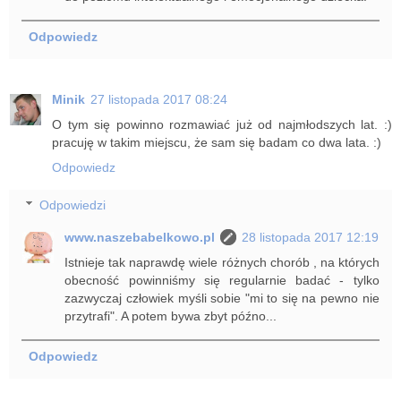
Odpowiedz
Minik
27 listopada 2017 08:24
O tym się powinno rozmawiać już od najmłodszych lat. :)
pracuję w takim miejscu, że sam się badam co dwa lata. :)
Odpowiedz
Odpowiedzi
www.naszebabelkowo.pl
28 listopada 2017 12:19
Istnieje tak naprawdę wiele różnych chorób , na których
obecność powinniśmy się regularnie badać - tylko
zazwyczaj człowiek myśli sobie "mi to się na pewno nie
przytrafi". A potem bywa zbyt późno...
Odpowiedz