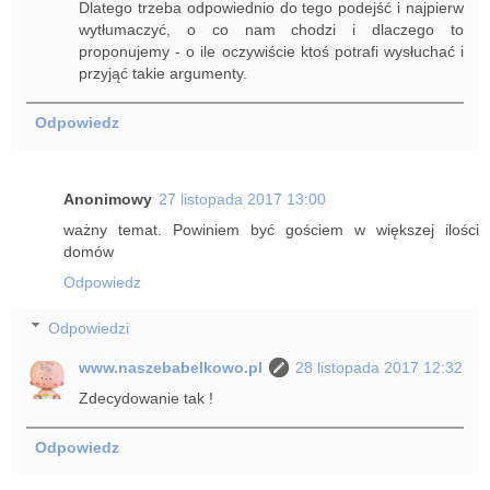
Dlatego trzeba odpowiednio do tego podejść i najpierw
wytłumaczyć, o co nam chodzi i dlaczego to
proponujemy - o ile oczywiście ktoś potrafi wysłuchać i
przyjąć takie argumenty.
Odpowiedz
Anonimowy
27 listopada 2017 13:00
ważny temat. Powiniem być gościem w większej ilości
domów
Odpowiedz
Odpowiedzi
www.naszebabelkowo.pl
28 listopada 2017 12:32
Zdecydowanie tak !
Odpowiedz