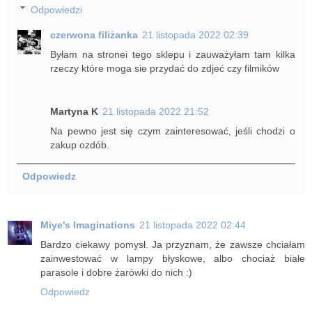
Odpowiedzi
czerwona filiżanka
21 listopada 2022 02:39
Byłam na stronei tego sklepu i zauważyłam tam kilka
rzeczy które moga sie przydać do zdjeć czy filmików
Martyna K
21 listopada 2022 21:52
Na pewno jest się czym zainteresować, jeśli chodzi o
zakup ozdób.
Odpowiedz
Miye's Imaginations
21 listopada 2022 02:44
Bardzo ciekawy pomysł. Ja przyznam, że zawsze chciałam
zainwestować w lampy błyskowe, albo chociaż białe
parasole i dobre żarówki do nich :)
Odpowiedz