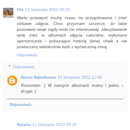
Ola
21 listopada 2022 08:29
Warto poświęcić trochę czasu na przygotowania i mieć
ciekawe zdjęcia. Choć przyznam szczerze, że takie
pozowane sesje nigdy mnie nie interesowały, zdecydowanie
wolę mieć w albumach zdjęcia naturalne, wykonane
spontanicznie i pokazujące historię danej chwili a nie
powtarzany wielokrotnie kadr z wyćwiczoną miną.
Odpowiedz
Odpowiedzi
Nasze Bąbelkowo
21 listopada 2022 11:40
Rozumiem :) W naszych albumach mamy i jedno, i
drugie :)
Odpowiedz
Natalia
21 listopada 2022 09:24