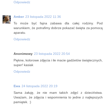
Odpowiedz
Amber
23 listopada 2022 11:36
To może być fajna zabawa dla całej rodziny. Pod
warunkiem, że potrafimy dobrze pokazać święta za pomocą
aparatu.
Odpowiedz
Anonimowy
23 listopada 2022 20:54
Piękne, kolorowe zdjęcia i ile macie gadżetów świątecznych,
super! kasiak
Odpowiedz
Ewa
24 listopada 2022 20:19
Sama żałuję, że nie mam takich zdjęć z dzieciństwa.
Uważam, że zdjęcia i wspomnienia to jedne z najlepszych
pamiątek. :)