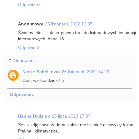
Odpowiedz
Anonimowy
25 listopada 2022 16:35
Świetny tekst- link na pewno trafi do listopadowych inspiracji
internetowych. Anne 18.
Odpowiedz
Odpowiedzi
Nasze Bąbelkowo
26 listopada 2022 14:26
Ooo, wielkie dzięki! :)
Odpowiedz
Hanna Dydziuk
25 lipca 2023 17:37
Sesja zdjęciowa w domu także może mieć niezwykły klimat.
Piękna i klimatyczna.