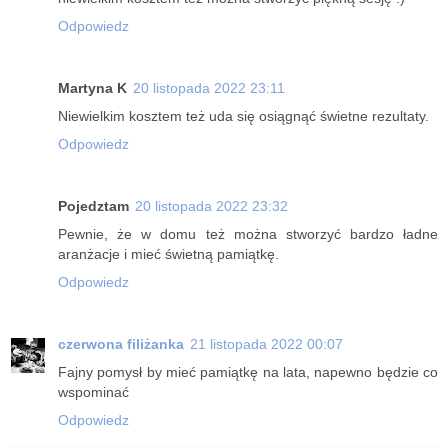
Odpowiedz
Martyna K
20 listopada 2022 23:11
Niewielkim kosztem też uda się osiągnąć świetne rezultaty.
Odpowiedz
Pojedztam
20 listopada 2022 23:32
Pewnie, że w domu też można stworzyć bardzo ładne
aranżacje i mieć świetną pamiątkę.
Odpowiedz
czerwona filiżanka
21 listopada 2022 00:07
Fajny pomysł by mieć pamiątkę na lata, napewno będzie co
wspominać
Odpowiedz