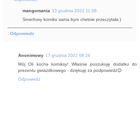
mangomania
13 grudnia 2022 11:08
Smerfowy komiks sama bym chetnie przeczytała:)
Odpowiedz
Anonimowy
17 grudnia 2022 08:26
Mój Oli kocha komiksy! Właśnie poszukuję dodatku do
prezentu gwiazdkowego - dziękuję za podpowiedź😉
Odpowiedz