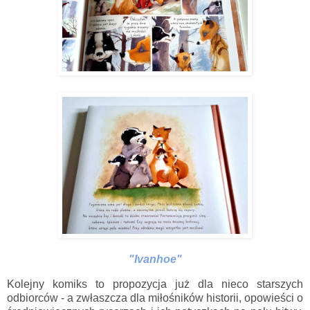
"Ivanhoe"
Kolejny komiks to propozycja już dla nieco starszych
odbiorców - a zwłaszcza dla miłośników historii, opowieści o