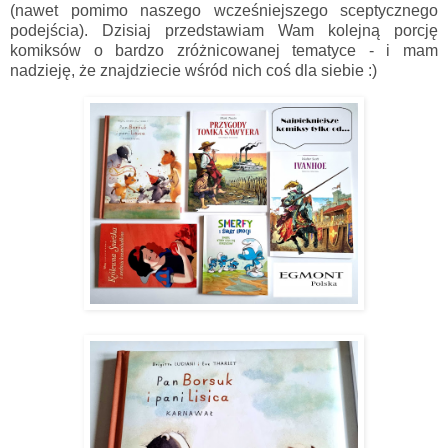
(nawet pomimo naszego wcześniejszego sceptycznego
podejścia). Dzisiaj przedstawiam Wam kolejną porcję
komiksów o bardzo zróżnicowanej tematyce - i mam
nadzieję, że znajdziecie wśród nich coś dla siebie :)