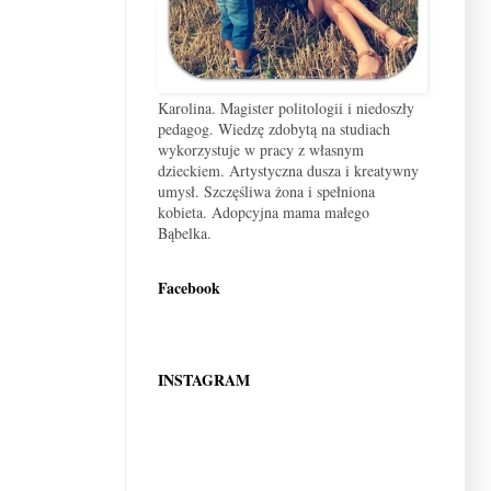
Karolina. Magister politologii i niedoszły
pedagog. Wiedzę zdobytą na studiach
wykorzystuje w pracy z własnym
dzieckiem. Artystyczna dusza i kreatywny
umysł. Szczęśliwa żona i spełniona
kobieta. Adopcyjna mama małego
Bąbelka.
Facebook
INSTAGRAM