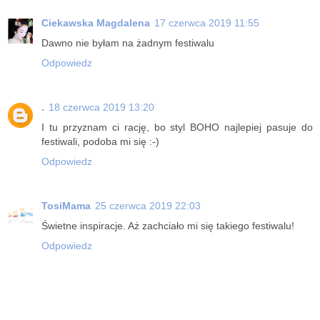
Ciekawska Magdalena
17 czerwca 2019 11:55
Dawno nie byłam na żadnym festiwalu
Odpowiedz
.
18 czerwca 2019 13:20
I tu przyznam ci rację, bo styl BOHO najlepiej pasuje do
festiwali, podoba mi się :-)
Odpowiedz
TosiMama
25 czerwca 2019 22:03
Świetne inspiracje. Aż zachciało mi się takiego festiwalu!
Odpowiedz