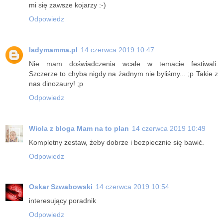
mi się zawsze kojarzy :-)
Odpowiedz
ladymamma.pl
14 czerwca 2019 10:47
Nie mam doświadczenia wcale w temacie festiwali.
Szczerze to chyba nigdy na żadnym nie byliśmy... ;p Takie z
nas dinozaury! ;p
Odpowiedz
Wiola z bloga Mam na to plan
14 czerwca 2019 10:49
Kompletny zestaw, żeby dobrze i bezpiecznie się bawić.
Odpowiedz
Oskar Szwabowski
14 czerwca 2019 10:54
interesujący poradnik
Odpowiedz