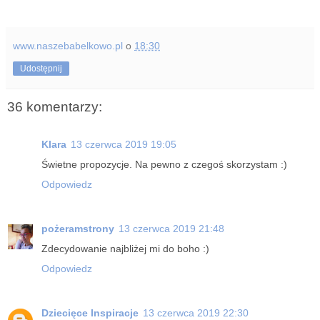
www.naszebabelkowo.pl
o
18:30
Udostępnij
36 komentarzy:
Klara
13 czerwca 2019 19:05
Świetne propozycje. Na pewno z czegoś skorzystam :)
Odpowiedz
pożeramstrony
13 czerwca 2019 21:48
Zdecydowanie najbliżej mi do boho :)
Odpowiedz
Dziecięce Inspiracje
13 czerwca 2019 22:30