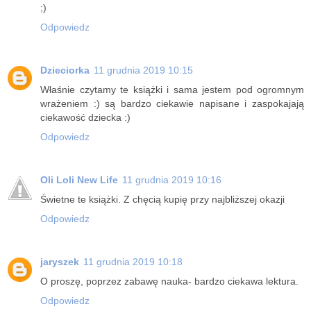
;)
Odpowiedz
Dzieciorka
11 grudnia 2019 10:15
Właśnie czytamy te książki i sama jestem pod ogromnym
wrażeniem :) są bardzo ciekawie napisane i zaspokajają
ciekawość dziecka :)
Odpowiedz
Oli Loli New Life
11 grudnia 2019 10:16
Świetne te książki. Z chęcią kupię przy najbliższej okazji
Odpowiedz
jaryszek
11 grudnia 2019 10:18
O proszę, poprzez zabawę nauka- bardzo ciekawa lektura.
Odpowiedz