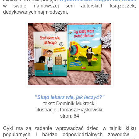
w swojej najnowszej serii autorskich książeczek,
dedykowanych najmłodszym.
"Skąd lekarz wie, jak leczyć?"
tekst: Dominik Mukrecki
ilustracje: Tomasz Piąskowski
stron: 64
Cykl ma za zadanie wprowadzać dzieci w tajniki kilku
popularnych i bardzo odpowiedzialnych zawodów -