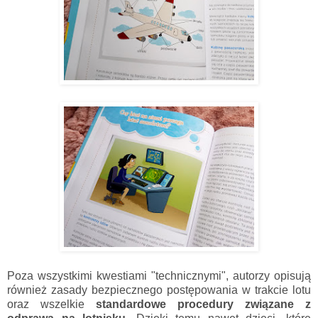
Poza wszystkimi kwestiami "technicznymi", autorzy opisują
również zasady bezpiecznego postępowania w trakcie lotu
oraz wszelkie
standardowe procedury związane z