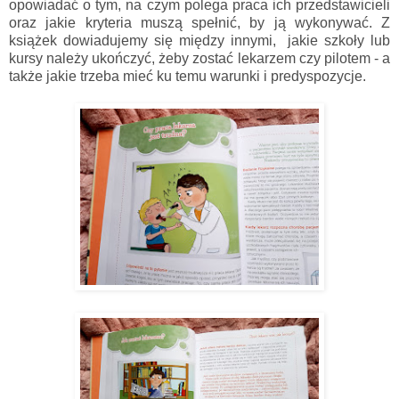
opowiadać o tym, na czym polega praca ich przedstawicieli
oraz jakie kryteria muszą spełnić, by ją wykonywać. Z
książek dowiadujemy się między innymi, jakie szkoły lub
kursy należy ukończyć, żeby zostać lekarzem czy pilotem - a
także jakie trzeba mieć ku temu warunki i predyspozycje.