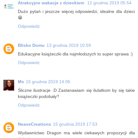
Atrakcyjne wakacje z dzieckiem
12 grudnia 2019 05:54
Dużo pytań i jeszcze więcej odpowiedzi, idealne dla dzieci
😁
Odpowiedz
Blisko Domu
13 grudnia 2019 10:59
Edukacyjne książeczki dla najmłodszych to super sprawa :)
Odpowiedz
Ms
15 grudnia 2019 14:06
Śliczne ilustracje :D Zastanawiam się ilulatkom by się takie
książeczki podobały?
Odpowiedz
NeaveCreations
15 grudnia 2019 17:53
Wydawnictwo Dragon ma wiele ciekawych propozycji dla