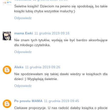
Świetne książki! Dzieciom na pewno się spodobają, bo takie
książki lubią chyba wszystkie maluchy:)
Odpowiedz
mama Ewki
11 grudnia 2019 09:16
Nie znam tych tytułów, wydają sie być bardzo aksorbujące
dla młodego czytelnika.
Odpowiedz
Aleks
11 grudnia 2019 09:26
Nie spodziewałam się takiej dawki wiedzy w książkach dla
dzieci :) Wyglądają świetnie.
Odpowiedz
Po prostu MAMA
11 grudnia 2019 09:45
Ciekawe propozycje. U nas radość dałaby książka o pilocie