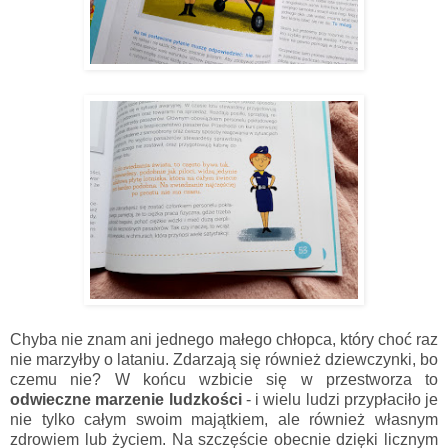
Chyba nie znam ani jednego małego chłopca, który choć raz
nie marzyłby o lataniu. Zdarzają się również dziewczynki, bo
czemu nie? W końcu wzbicie się w przestworza to
odwieczne marzenie ludzkości
- i wielu ludzi przypłaciło je
nie tylko całym swoim majątkiem, ale również własnym
zdrowiem lub życiem. Na szczęście obecnie dzięki licznym