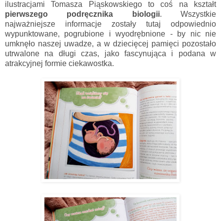
ilustracjami Tomasza Piąskowskiego to coś na kształt
pierwszego podręcznika biologii
. Wszystkie
najważniejsze informacje zostały tutaj odpowiednio
wypunktowane, pogrubione i wyodrębnione - by nic nie
umknęło naszej uwadze, a w dziecięcej pamięci pozostało
utrwalone na długi czas, jako fascynująca i podana w
atrakcyjnej formie ciekawostka.