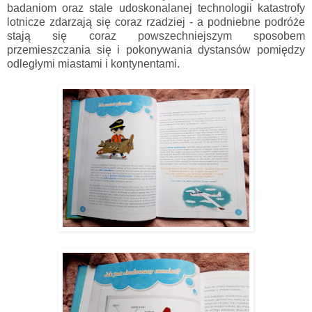
badaniom oraz stale udoskonalanej technologii katastrofy
lotnicze zdarzają się coraz rzadziej - a podniebne podróże
stają się coraz powszechniejszym sposobem
przemieszczania się i pokonywania dystansów pomiędzy
odległymi miastami i kontynentami.