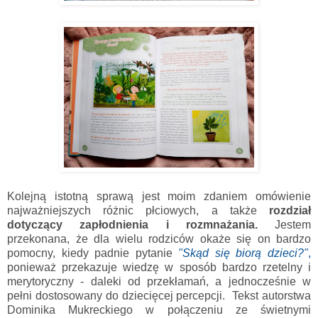
Kolejną istotną sprawą jest moim zdaniem omówienie
najważniejszych różnic płciowych, a także
rozdział
dotyczący zapłodnienia i rozmnażania.
Jestem
przekonana, że dla wielu rodziców okaże się on bardzo
pomocny, kiedy padnie pytanie
"Skąd się biorą dzieci?"
,
ponieważ przekazuje wiedzę w sposób bardzo rzetelny i
merytoryczny - daleki od przekłamań, a jednocześnie w
pełni dostosowany do dziecięcej percepcji. Tekst autorstwa
Dominika Mukreckiego w połączeniu ze świetnymi