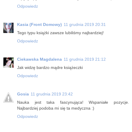
Odpowiedz
Kasia (Front Domowy)
11 grudnia 2019 20:31
Tego typu książki zawsze lubiliśmy najbardziej!
Odpowiedz
Ciekawska Magdalena
11 grudnia 2019 21:12
Jak widzę bardzo mądre książeczki
Odpowiedz
Gosia
11 grudnia 2019 23:42
Nauka jest taka fascynująca! Wspaniałe pozycje.
Najbardziej podoba mi się ta medyczna :)
Odpowiedz