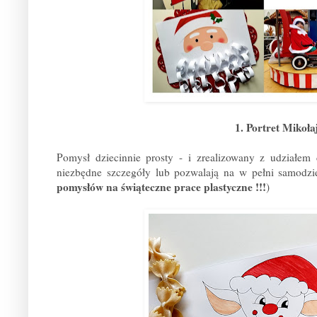
1. Portret Mikołaj
Pomysł dziecinnie prosty - i zrealizowany z udziałem
niezbędne szczegóły lub pozwalają na w pełni samodzi
pomysłów na świąteczne prace plastyczne !!!
)