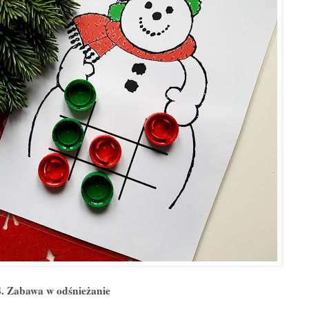
4. Zabawa w odśnieżanie