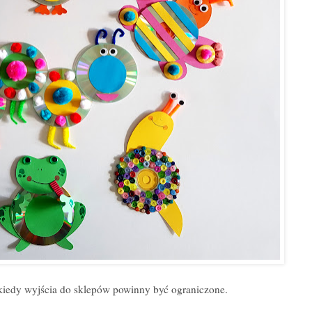
, kiedy wyjścia do sklepów powinny być ograniczone.