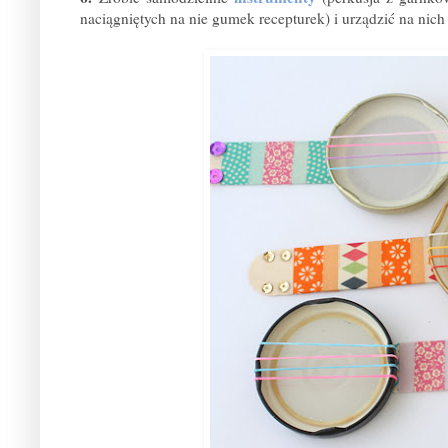
naciągniętych na nie gumek recepturek) i urządzić na nic