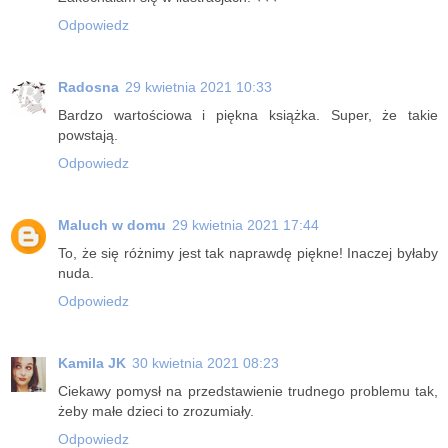
Odpowiedz
Radosna
29 kwietnia 2021 10:33
Bardzo wartościowa i piękna książka. Super, że takie
powstają.
Odpowiedz
Maluch w domu
29 kwietnia 2021 17:44
To, że się różnimy jest tak naprawdę piękne! Inaczej byłaby
nuda.
Odpowiedz
Kamila JK
30 kwietnia 2021 08:23
Ciekawy pomysł na przedstawienie trudnego problemu tak,
żeby małe dzieci to zrozumiały.
Odpowiedz