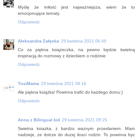
Myślę że miłość jest najważniejsza, wiem że to
emocjonujące tematy.
Odpowiedz
Aleksandra Załęska
29 kwietnia 2021 06:49
Co za piękna książeczka, na pewno będzie świetną
inspiracją do rozmowy z dzieckiem o rodzinie
Odpowiedz
TosiMama
29 kwietnia 2021 08:16
Ale piękna książka! Powinna trafić do każdego domu:)
Odpowiedz
Anna z Bilingual kid
29 kwietnia 2021 09:25
Swietna ksiazka, z bardzo waznym przeslaniem. Mam
nadzieje, ze dotrze do duzej ilosci rodzin. To powinna byc