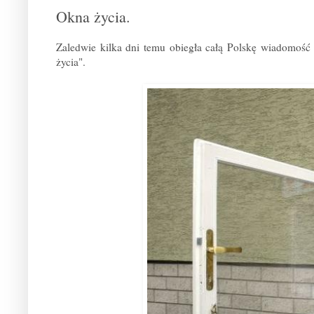
Okna życia.
Zaledwie kilka dni temu obiegła całą Polskę wiadomość
życia".