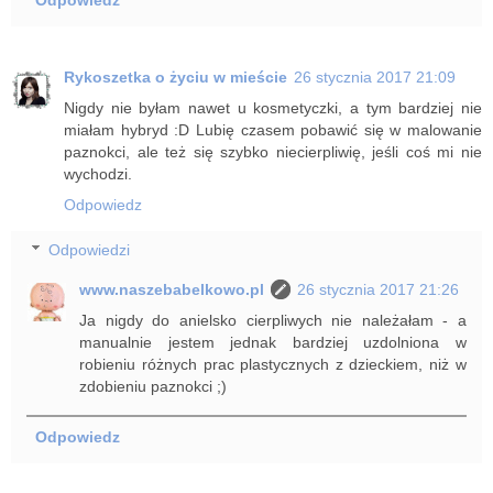
Rykoszetka o życiu w mieście
26 stycznia 2017 21:09
Nigdy nie byłam nawet u kosmetyczki, a tym bardziej nie
miałam hybryd :D Lubię czasem pobawić się w malowanie
paznokci, ale też się szybko niecierpliwię, jeśli coś mi nie
wychodzi.
Odpowiedz
Odpowiedzi
www.naszebabelkowo.pl
26 stycznia 2017 21:26
Ja nigdy do anielsko cierpliwych nie należałam - a
manualnie jestem jednak bardziej uzdolniona w
robieniu różnych prac plastycznych z dzieckiem, niż w
zdobieniu paznokci ;)
Odpowiedz