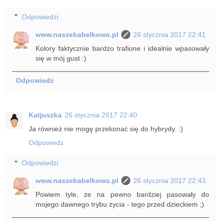
Odpowiedzi
www.naszebabelkowo.pl
26 stycznia 2017 22:41
Kolory faktycznie bardzo trafione i idealnie wpasowały
się w mój gust :)
Odpowiedz
Katjuszka
26 stycznia 2017 22:40
Ja również nie mogę przekonać się do hybrydy. :)
Odpowiedz
Odpowiedzi
www.naszebabelkowo.pl
26 stycznia 2017 22:43
Powiem tyle, że na pewno bardziej pasowały do
mojego dawnego trybu życia - tego przed dzieckiem ;)