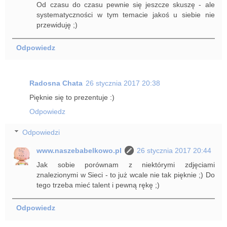
Od czasu do czasu pewnie się jeszcze skuszę - ale
systematyczności w tym temacie jakoś u siebie nie
przewiduję ;)
Odpowiedz
Radosna Chata
26 stycznia 2017 20:38
Pięknie się to prezentuje :)
Odpowiedz
Odpowiedzi
www.naszebabelkowo.pl
26 stycznia 2017 20:44
Jak sobie porównam z niektórymi zdjęciami
znalezionymi w Sieci - to już wcale nie tak pięknie ;) Do
tego trzeba mieć talent i pewną rękę ;)
Odpowiedz