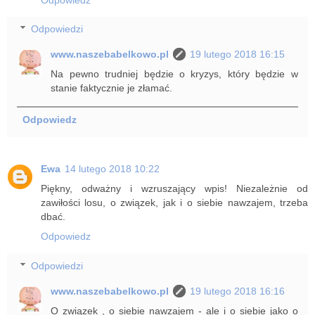
Odpowiedzi
www.naszebabelkowo.pl
19 lutego 2018 16:15
Na pewno trudniej będzie o kryzys, który będzie w
stanie faktycznie je złamać.
Odpowiedz
Ewa
14 lutego 2018 10:22
Piękny, odważny i wzruszający wpis! Niezależnie od
zawiłości losu, o związek, jak i o siebie nawzajem, trzeba
dbać.
Odpowiedz
Odpowiedzi
www.naszebabelkowo.pl
19 lutego 2018 16:16
O związek , o siebie nawzajem - ale i o siebie jako o